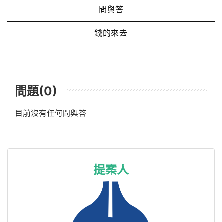
問與答
錢的來去
問題(0)
目前沒有任何問與答
提案人