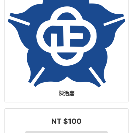
陳治嘉
NT $100