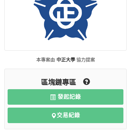
本專案由
中正大學
協力提案
區塊鏈專區
發起記錄
交易紀錄