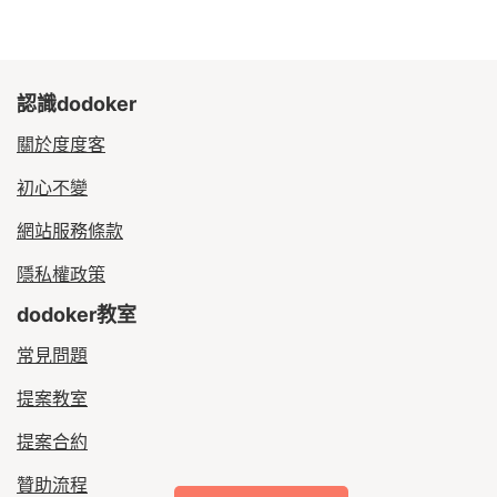
認識dodoker
關於度度客
初心不變
網站服務條款
隱私權政策
dodoker教室
常見問題
提案教室
提案合約
贊助流程