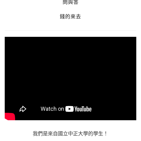
問與答
錢的來去
我們是來自國立中正大學的學生！