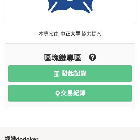
本專案由
中正大學
協力提案
區塊鏈專區
發起記錄
交易紀錄
認識dodoker