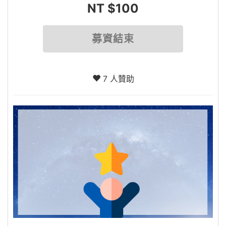
NT $100
募資結束
7 人贊助