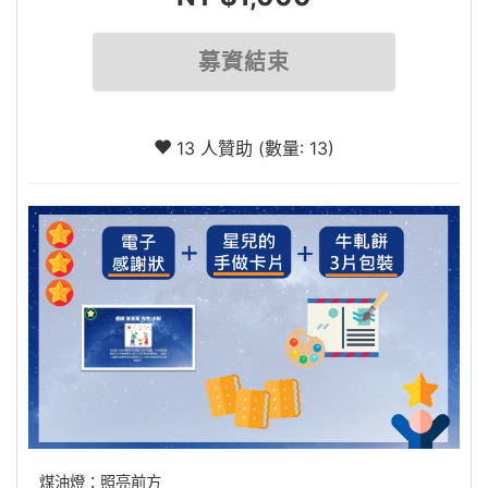
募資結束
13 人贊助 (數量: 13)
煤油燈：照亮前方