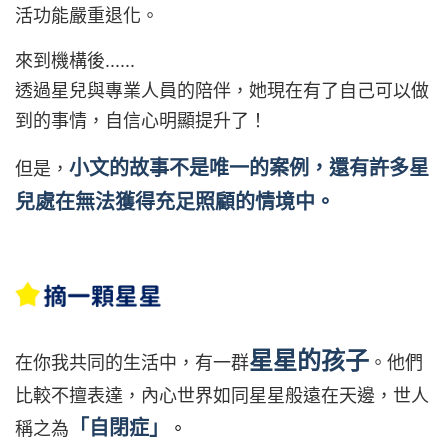
活功能嚴重退化。
來到機構後......
透過星兒與專業人員的陪伴，她現在有了自己可以做
到的事情，自信心明顯提升了！
小文的故事不是唯一的案例，還有許多星
但是，
兒處在無法獲得充足照顧的情境中。
星星的孩子
在你我共同的生活中，有一群
。他們
比較不擅表達，內心世界如同星星般遠在天邊，世人
「自閉症」
稱之為
。