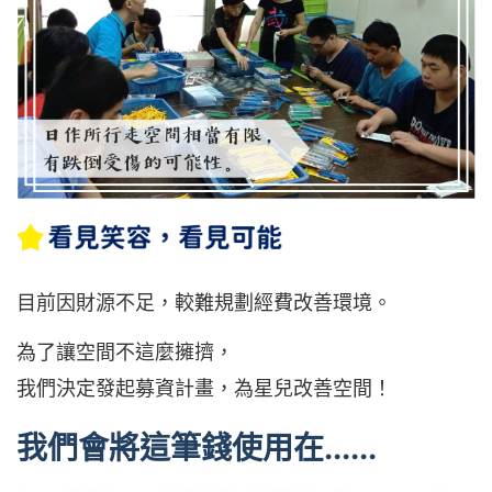
目前因財源不足，較難規劃經費改善環境。
為了讓空間不這麼擁擠，
我們決定發起募資計畫，為星兒改善空間！
我們會將這筆錢使用在......