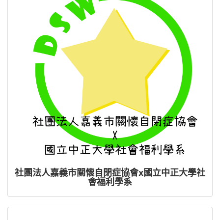
社團法人嘉義市關懷自閉症協會x國立中正大學社
會福利學系