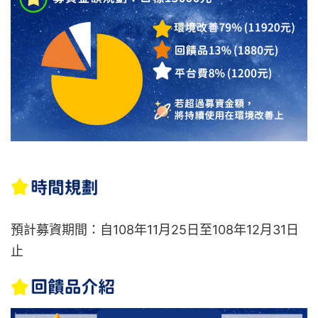
預計募資期間：自108年11月25日至108年12月31日
止