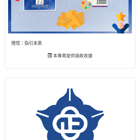
燈塔：指引未來
本專案提供捐款收據