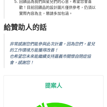
回饋品為我們與星兒們的心意，希望您會喜
歡！目前回饋品的設計圖片僅供參考，仍須以
實際內容為主，懇請多加包涵。
給贊助人的話
非常感謝您們能參與此次計畫，因為您們，
星兒
的工作環境方能獲得改善！
也希望您未來能繼續支持嘉義市關懷自閉症協
會，感謝您！
提案人