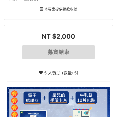
本專案提供捐款收據
NT $2,000
募資結束
5 人贊助 (數量: 5)