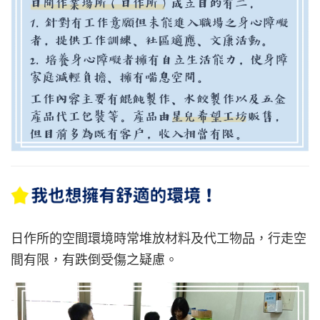
日作所的空間環境時常堆放材料及代工物品，行走空
間有限，有跌倒受傷之疑慮。