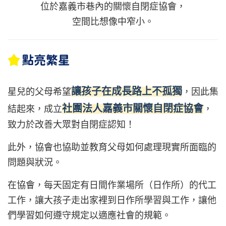
位於嘉義市巷內的關懷自閉症協會，
空間比想像中窄小。
讓孩子在成長路上不孤獨
星兒的父母希望
，因此集
社團法人嘉義市關懷自閉症協會
結起來，成立
，
致力於改善大眾對自閉症認知！
此外，協會也協助並教育父母如何處理現實所面臨的
問題與狀況。
在協會，每天固定有日間作業場所（日作所）的代工
工作，讓大孩子走出家裡到日作所學習與工作，讓他
們學習如何遵守規定以適應社會的規範。