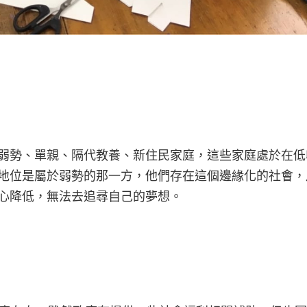
弱勢、單親、隔代教養、新住民家庭，這些家庭處於在低
地位是屬於弱勢的那一方，他們存在這個邊緣化的社會，
心降低，無法去追尋自己的夢想。