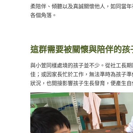
柔陪伴、傾聽以及真誠關懷他人，如同當年
各個角落。
這群需要被關懷與陪伴的孩
與小萱同樣處境的孩子並不少。從社工長期
佳；或因家長忙於工作，無法準時為孩子準
狀況，也間接影響孩子生長發育，便產生自