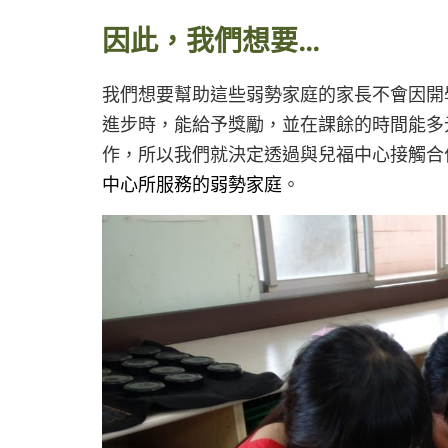
因此，我們想要
…
我們想要幫助這些弱勢家庭的家長不會因開
進步時，能給予獎勵，並在課餘的時間能多
作，所以我們就決定透過與兒福中心接觸合
中心所服務的弱勢家庭
。