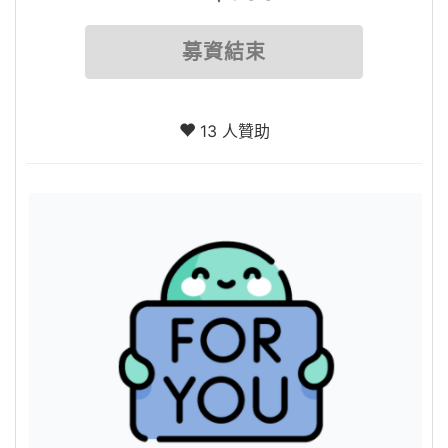
募資結束
13 人贊助