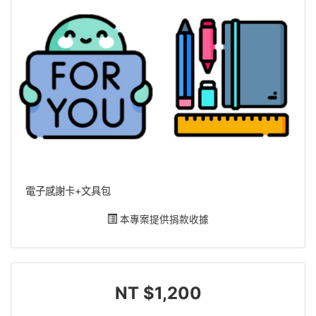
電子感謝卡+文具包
本專案提供捐款收據
NT $1,200