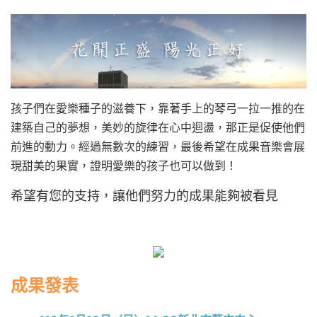
孩子們在愛樂種子的滋養下，靠著手上的琴弓一拉一推的在
建築自己的夢想，美妙的旋律在心中迴盪，那正是促使他們
前進的動力。經過無數次的練習，最後希望在成果音樂會展
現甜美的果實，證明愛樂的孩子也可以做到！
希望有您的支持，讓他們努力的成果能夠被看見
一一一
成果發表