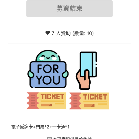
募資結束
7 人贊助 (數量: 10)
電子感謝卡+門票*2+一卡通*1