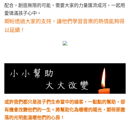
配合，創造無限的可能，需要大家的力量匯流成河，一起用
愛填滿孩子心中。
期盼透過大家的支持，讓他們學習音樂的熱情能夠得
以延續！
或許我們都只是孩子們生命當中的過客，一點點的幫助，卻
有機會改變他們的一生。將幫助化為暖暖的陽光，期待那撒
落的光明能溫暖他們的心房！