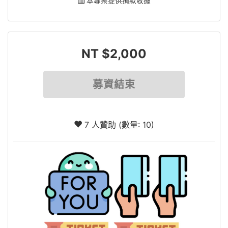
本專案提供捐款收據
NT $2,000
募資結束
7 人贊助 (數量: 10)