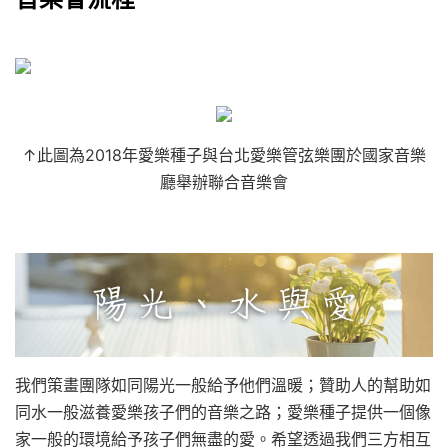
↑此圖為2018年愛樂種子與台北愛樂管弦樂團於國家音樂
廳舉辦聯合音樂會
我們策畫團隊如同陽光一般給予他們溫暖；贊助人的幫助如
同水一般滋養愛樂孩子們的音樂之路；愛樂種子提供一個像
家一般的環境給予孩子們無盡的愛。希望透過我們三方相互