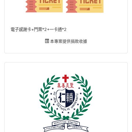
電子感謝卡+門票*2+一卡通*2
本專案提供捐款收據