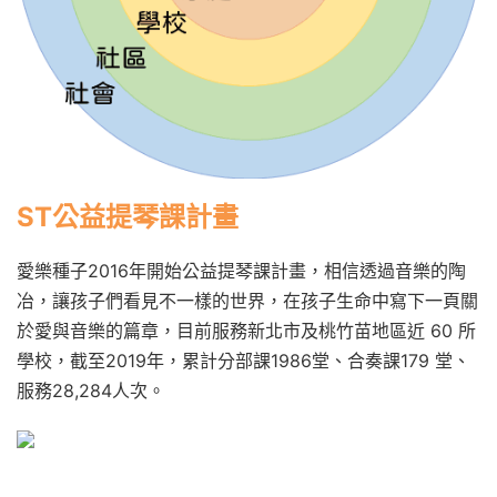
ST公益提琴課
計畫
愛樂種子2016年開始公益提琴課計畫，相信透過音樂的陶
冶，讓孩子們看見不一樣的世界，在孩子生命中寫下一頁關
於愛與音樂的篇章，目前服務新北市及桃竹苗地區近 60 所
學校，截至2019年，累計分部課1986堂、合奏課179 堂、
服務28,284人次。