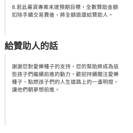
8.若此募資專案未達預期目標，全數贊助金額
扣除手續交易費後，將全額退還給贊助人。
給贊助人的話
謝謝您對愛樂種子的支持，您的幫助將成為這
些孩子們繼續前進的動力，歡迎持續關注愛樂
種子，點燃孩子們的人生道路上的一盞明燈，
讓他們朝夢想前進。