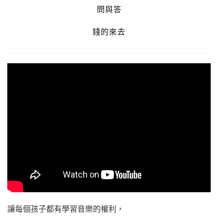
問與答
錢的來去
讓每個孩子都有學習音樂的權利，