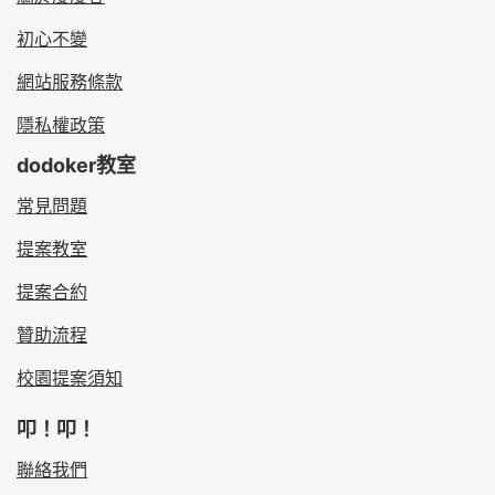
初心不變
網站服務條款
隱私權政策
dodoker教室
常見問題
提案教室
提案合約
贊助流程
校園提案須知
叩！叩！
聯絡我們