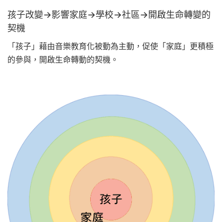
孩子改變→影響家庭→學校→社區→開啟生命轉變的
契機
「孩子」藉由音樂教育化被動為主動，促使「家庭」更積極
的參與，開啟生命轉動的契機。