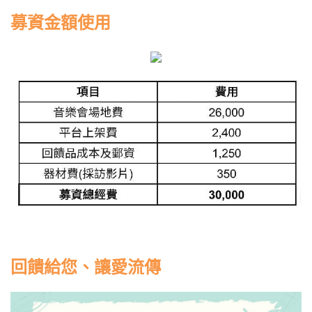
募資金額使用
回饋給您、讓愛流傳