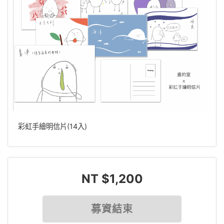
彩虹手繪明信片(14入)
NT $1,200
募資結束