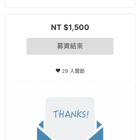
NT $1,500
募資結束
29 人贊助