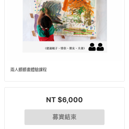
兩人髒髒畫體驗課程
NT $6,000
募資結束