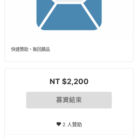
快速贊助，無回饋品
NT $2,200
募資結束
2 人贊助