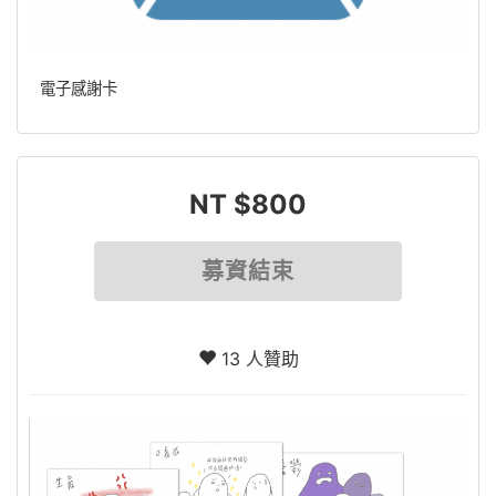
電子感謝卡
NT $800
募資結束
13 人贊助