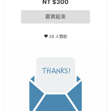
NT $300
募資結束
28 人贊助