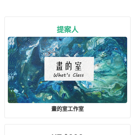
提案人
畫的室工作室