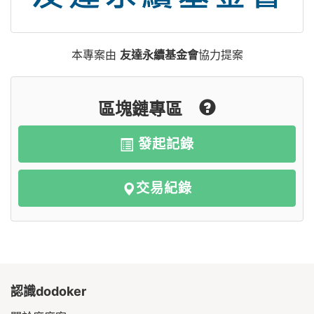
本專案由
友達永續基金會
協力提案
區塊鏈專區
發起記錄
交易紀錄
認識dodoker