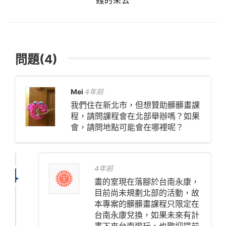
錢的來去
問題(4)
Mei
4年前
我們住在新北市，但想贊助髒髒畫課
程，請問課程會在北部舉辦嗎？如果
會，請問地點可能會在哪裡呢？
4年前
畫的室現在落腳於台南永康，
目前尚未規劃北部的活動，故
本專案的髒髒畫課程只限定在
台南永康兌換，如果未來有計
畫下來台南遊玩，也歡迎提前