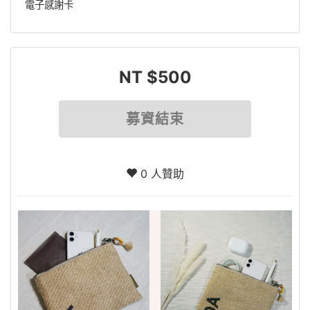
電子感謝卡
NT $500
募資結束
0 人贊助