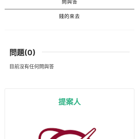
問與答
錢的來去
問題(0)
目前沒有任何問與答
提案人