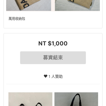
萬用收納包
NT $1,000
募資結束
1 人贊助