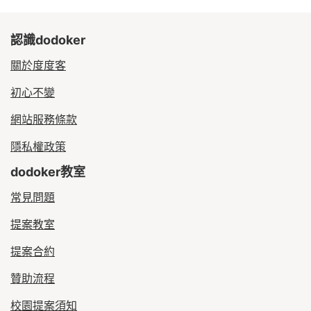
認識dodoker
關於度度客
初心不變
網站服務條款
隱私權政策
dodoker教室
常見問題
提案教室
提案合約
贊助流程
校園提案須知