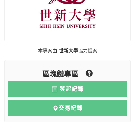
本專案由
世新大學
協力提案
區塊鏈專區
發起記錄
交易紀錄