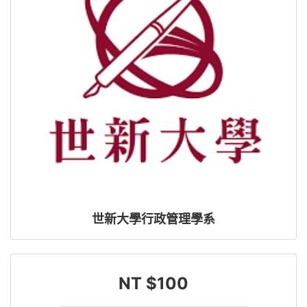
世新大學行政管理學系
NT $100