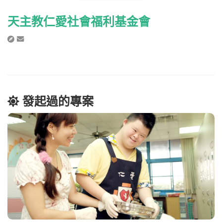
天主教仁愛社會福利基金會
發起過的專案