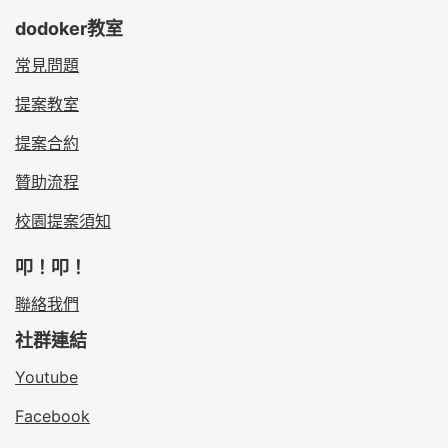
dodoker教室
常見問題
提案教室
提案合約
贊助流程
校園提案須知
叩！叩！
聯絡我們
社群連結
Youtube
Facebook