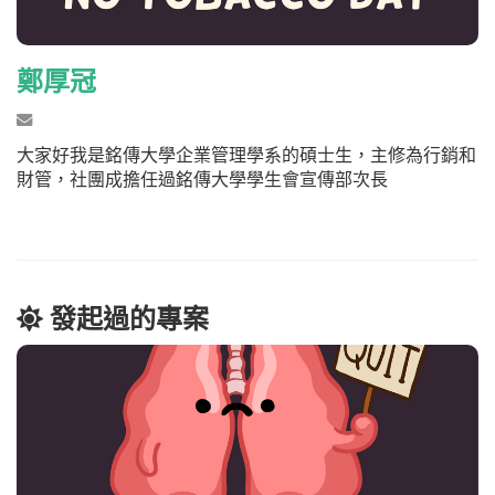
鄭厚冠
大家好我是銘傳大學企業管理學系的碩士生，主修為行銷和
財管，社團成擔任過銘傳大學學生會宣傳部次長
發起過的專案